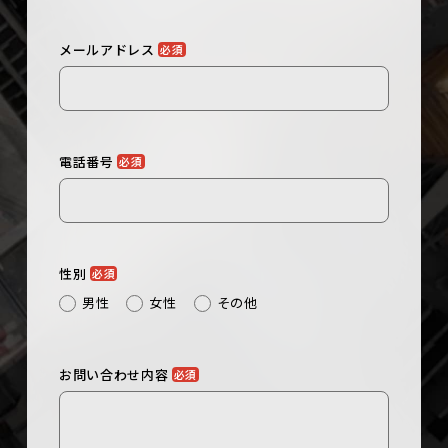
メールアドレス
必須
電話番号
必須
性別
必須
男性
女性
その他
お問い合わせ内容
必須