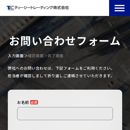
お問い合わせフォーム
入力画面
確認画面
完了画面
弊社へのお問い合わせは、下記フォームをご利⽤ください。
担当者が確認しまして折り返しご連絡させていただきます。
お名前
必須