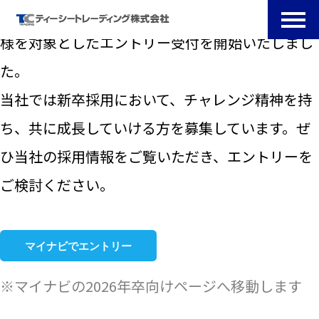
2025年3月1日より、2026年卒業予定の学生の皆
様を対象としたエントリー受付を開始いたしまし
た。
当社では新卒採用において、チャレンジ精神を持
ち、共に成長していける方を募集しています。ぜ
ひ当社の採用情報をご覧いただき、エントリーを
ご検討ください。
マイナビでエントリー
※マイナビの2026年卒向けページへ移動します